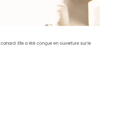
 canard. Elle a été conçue en ouverture sur le
.