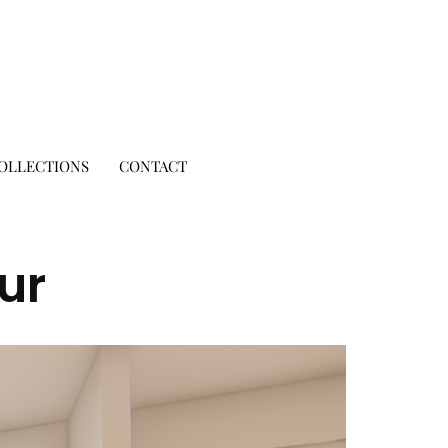
OLLECTIONS
CONTACT
ur