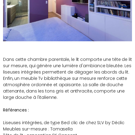
Dans cette chambre parentale, le lit comporte une tête de lit
sur mesure, qui génère une lumière d'ambiance bleutée. Les
liseuses intégrées permettent de dégager les abords du lit.
Enfin, un meuble Tv bibliothèque sur mesure renforce cette
atmosphère ordonnée et apaisante. La salle de douche
attenante, dans les tons gris et anthracite, comporte une
large douche à l'italienne.
Références :
Liseuses intégrées, de type Bed clic de chez SLV by Déclic
Meubles sur-mesure : Tomasella