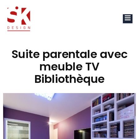
Suite parentale avec
meuble TV
Bibliothèque