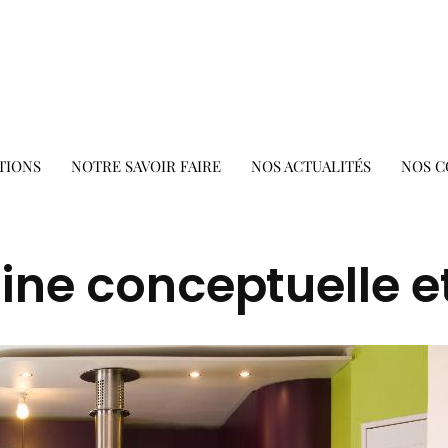
TIONS
NOTRE SAVOIR FAIRE
NOS ACTUALITÉS
NOS C
ine conceptuelle e