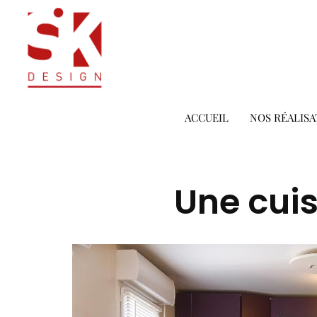
ACCUEIL
NOS RÉALISA
Une cuis