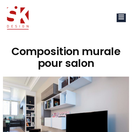
Composition murale
pour salon