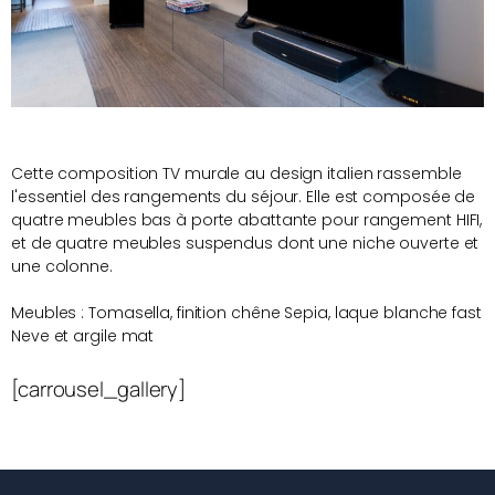
Cette composition TV murale au design italien rassemble
l'essentiel des rangements du séjour. Elle est composée de
quatre meubles bas à porte abattante pour rangement HIFI,
et de quatre meubles suspendus dont une niche ouverte et
une colonne.
Meubles : Tomasella, finition chêne Sepia, laque blanche fast
Neve et argile mat
[carrousel_gallery]