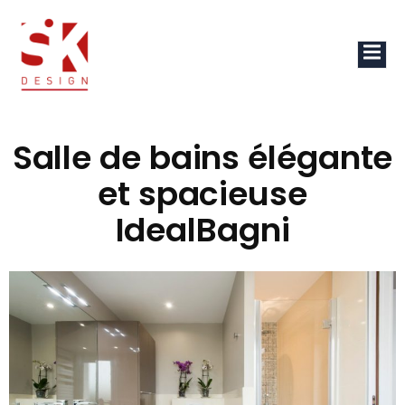
Salle de bains élégante
et spacieuse
IdealBagni