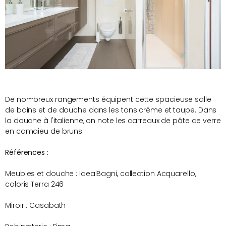
De nombreux rangements équipent cette spacieuse salle
de bains et de douche dans les tons crème et taupe. Dans
la douche à l'italienne, on note les carreaux de pâte de verre
en camaieu de bruns.
Références :
Meubles et douche : IdealBagni, collection Acquarello,
coloris Terra 246
Miroir : Casabath