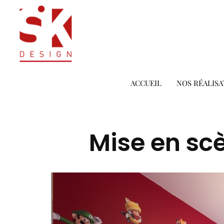
ACCUEIL
NOS RÉALISA
Mise en sc