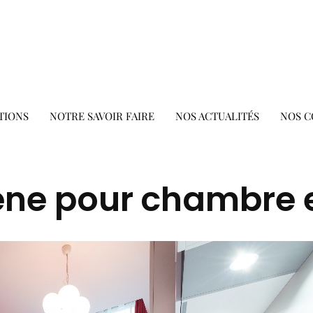
TIONS
NOTRE SAVOIR FAIRE
NOS ACTUALITÉS
NOS C
ène pour chambre 