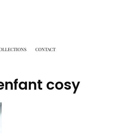
OLLECTIONS
CONTACT
enfant cosy