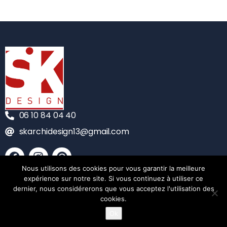
06 10 84 04 40
skarchidesign13@gmail.com
Nous utilisons des cookies pour vous garantir la meilleure
CONTACT
expérience sur notre site. Si vous continuez à utiliser ce
dernier, nous considérerons que vous acceptez l'utilisation des
MENTIONS LÉGALES
cookies.
Ok