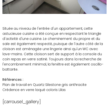
Située au niveau de l'entrée d'un appartement, cette
astucieuse cuisine a été conçue en respectant le triangle
d'activité d'une cuisine. Le cheminement du propre et du
sale est également respecté, puisque de l'autre côté de la
cloison est aménagée une lingerie ainsi qu'un WC avec
lave-mains. Cette cloison sert de support à la console du
coin repas en verre satiné. Toujours dans la recherche de
l'encombrement minimal, la fenêtre est également oscillo-
battante.
Références :
Plan de travail en Quartz Silestone gris anthracite
Crédence en verre laqué coloris Lilas
[carrousel_gallery]