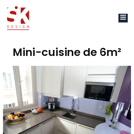
Mini-cuisine de 6m²