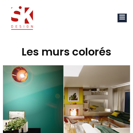
Les murs colorés