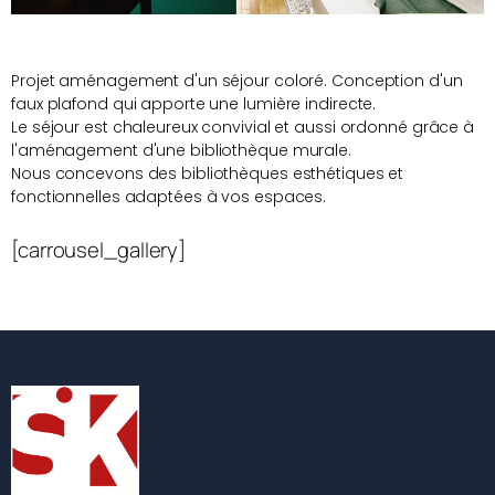
Projet aménagement d'un séjour coloré. Conception d'un
faux plafond qui apporte une lumière indirecte.
Le séjour est chaleureux convivial et aussi ordonné grâce à
l'aménagement d'une bibliothèque murale.
Nous concevons des bibliothèques esthétiques et
fonctionnelles adaptées à vos espaces.
[carrousel_gallery]