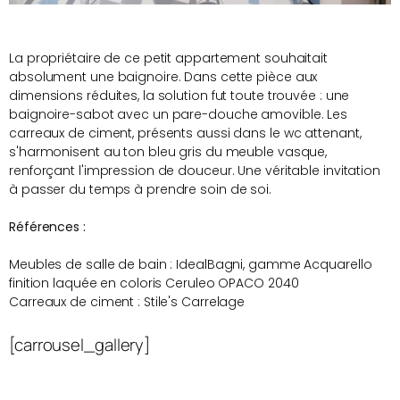
La propriétaire de ce petit appartement souhaitait
absolument une baignoire. Dans cette pièce aux
dimensions réduites, la solution fut toute trouvée : une
baignoire-sabot avec un pare-douche amovible. Les
carreaux de ciment, présents aussi dans le wc attenant,
s'harmonisent au ton bleu gris du meuble vasque,
renforçant l'impression de douceur. Une véritable invitation
à passer du temps à prendre soin de soi.
Références :
Meubles de salle de bain : IdealBagni, gamme Acquarello
finition laquée en coloris Ceruleo OPACO 2040
Carreaux de ciment : Stile's Carrelage
[carrousel_gallery]