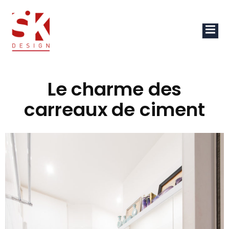
Le charme des
carreaux de ciment