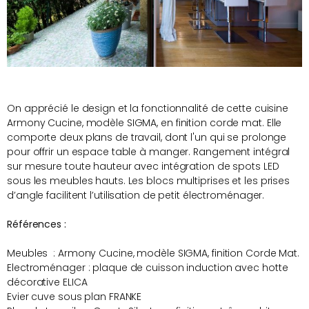
On apprécié le design et la fonctionnalité de cette cuisine
Armony Cucine, modèle SIGMA, en finition corde mat. Elle
comporte deux plans de travail, dont l'un qui se prolonge
pour offrir un espace table à manger. Rangement intégral
sur mesure toute hauteur avec intégration de spots LED
sous les meubles hauts. Les blocs multiprises et les prises
d’angle facilitent l’utilisation de petit électroménager.
Références :
Meubles : Armony Cucine, modèle SIGMA, finition Corde Mat.
Electroménager : plaque de cuisson induction avec hotte
décorative ELICA
Evier cuve sous plan FRANKE