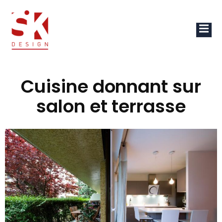
Cuisine donnant sur
salon et terrasse