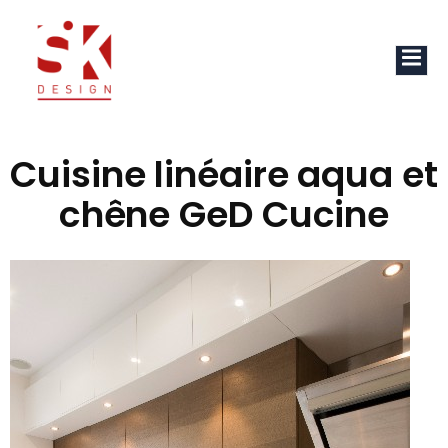
Cuisine linéaire aqua et
chêne GeD Cucine