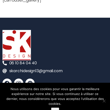
06 10 84 04 40
skarchidesign13@gmail.com
Nous utilisons des cookies pour vous garantir la meilleure
CONTACT
expérience sur notre site. Si vous continuez à utiliser ce
dernier, nous considérerons que vous acceptez l'utilisation des
MENTIONS LÉGALES
cookies.