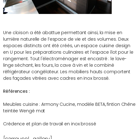
Une cloison a été abattue permettant ainsi, la mise en
lumière naturelle de l’espace de vie et des volumes. Deux
espaces distincts ont été créés, un espace cuisine design
en U pour les préparations culinaires et l’espace îlot pour le
rangement. Tout l'électroménager est encastré : le lave-
linge séchant, les fours, la cave à vin et le combiné
réfrigérateur congélateur. Les mobiliers hauts comportent
des façades vitrées avec cadres en inox brossé.
Références :
Meubles cuisine : Armony Cucine, modèle BETA, fintion Chêne
teintée Wengé mat
Crédence et plan de travail en inox brossé
[carrousel_gallery]