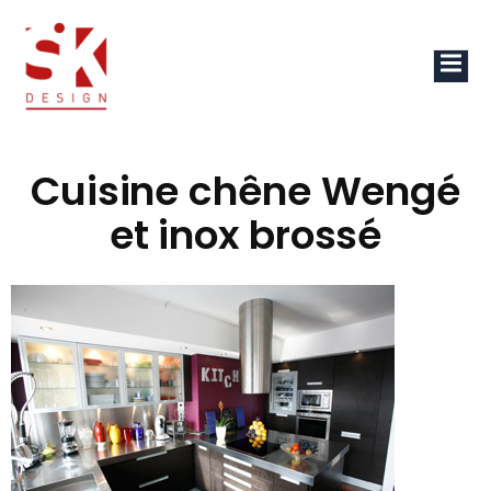
Cuisine chêne Wengé
et inox brossé