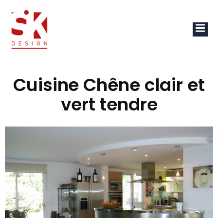
Cuisine Chêne clair et
vert tendre