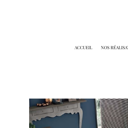
ACCUEIL
NOS RÉALISA