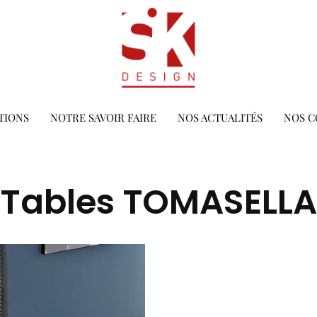
TIONS
NOTRE SAVOIR FAIRE
NOS ACTUALITÉS
NOS C
Tables TOMASELLA