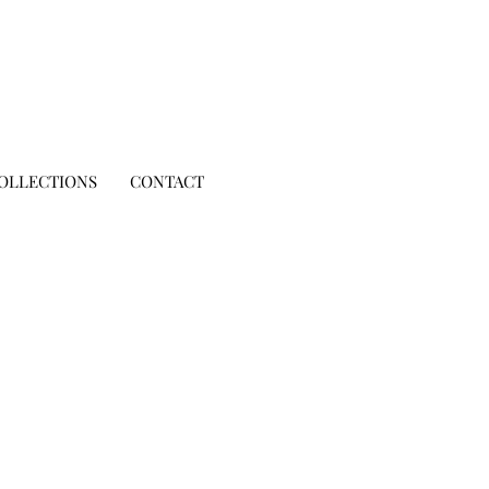
OLLECTIONS
CONTACT