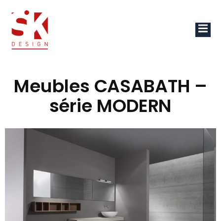
Meubles CASABATH –
série MODERN