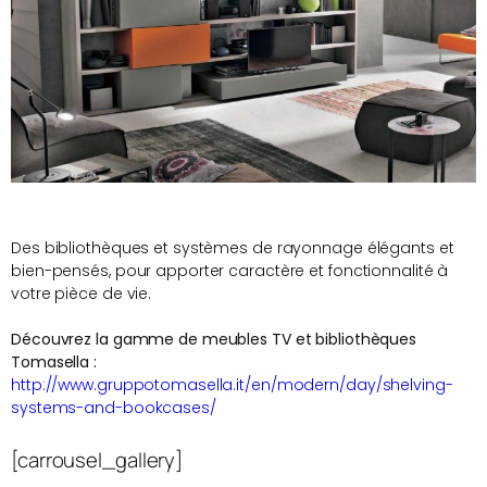
Des bibliothèques et systèmes de rayonnage élégants et
bien-pensés, pour apporter caractère et fonctionnalité à
votre pièce de vie.
Découvrez la gamme de meubles TV et bibliothèques
Tomasella :
http://www.gruppotomasella.it/en/modern/day/shelving-
systems-and-bookcases/
[carrousel_gallery]