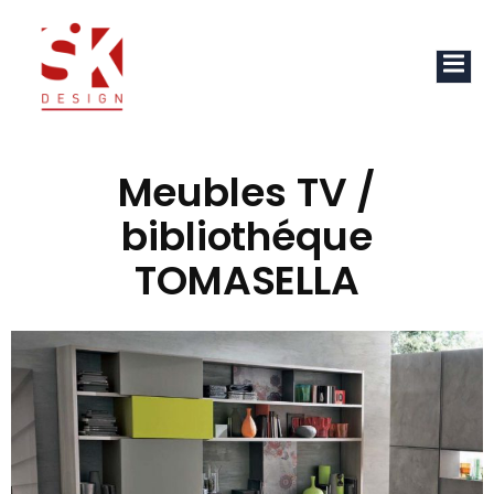
Meubles TV /
bibliothéque
TOMASELLA