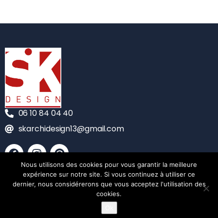
06 10 84 04 40
skarchidesign13@gmail.com
Nous utilisons des cookies pour vous garantir la meilleure
CONTACT
expérience sur notre site. Si vous continuez à utiliser ce
dernier, nous considérerons que vous acceptez l'utilisation des
MENTIONS LÉGALES
cookies.
Ok