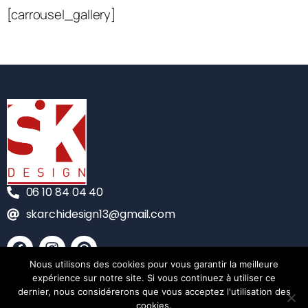
[carrousel_gallery]
06 10 84 04 40
skarchidesign13@gmail.com
Nous utilisons des cookies pour vous garantir la meilleure
CONTACT
expérience sur notre site. Si vous continuez à utiliser ce
dernier, nous considérerons que vous acceptez l'utilisation des
MENTIONS LÉGALES
cookies.