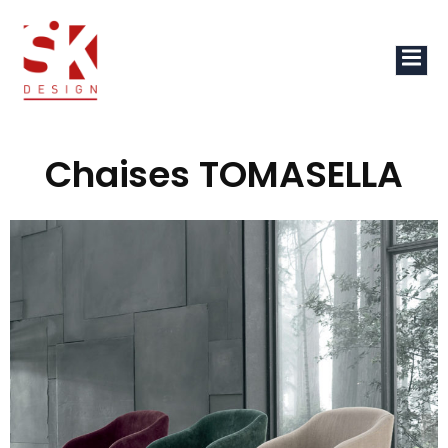
Chaises TOMASELLA