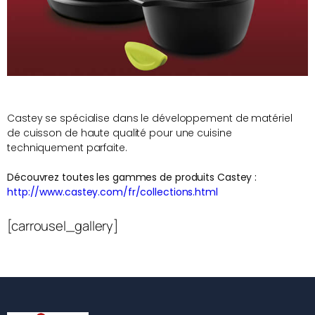
Castey se spécialise dans le développement de matériel
de cuisson de haute qualité pour une cuisine
techniquement parfaite.
Découvrez toutes les gammes de produits Castey :
http://www.castey.com/fr/collections.html
[carrousel_gallery]