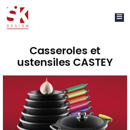
Casseroles et
ustensiles CASTEY