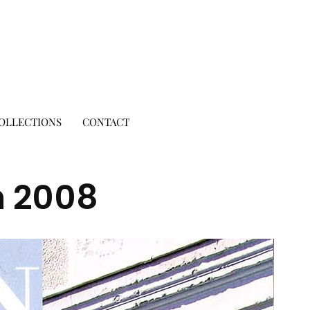
OLLECTIONS
CONTACT
n 2008