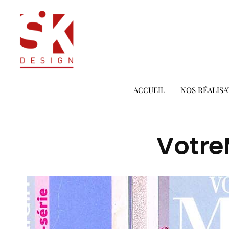
ACCUEIL
NOS RÉALISA
Votre